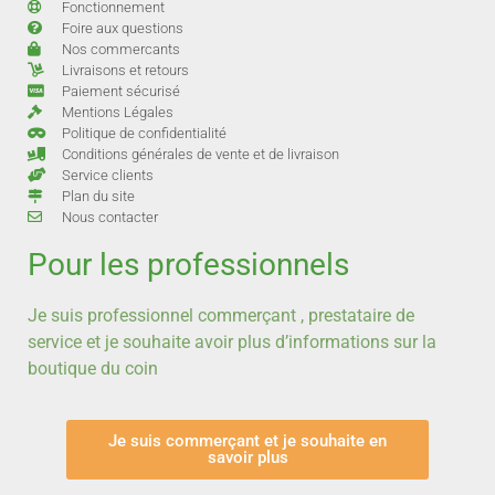
Fonctionnement
Foire aux questions
Nos commercants
Livraisons et retours
Paiement sécurisé
Mentions Légales
Politique de confidentialité
Conditions générales de vente et de livraison
Service clients
Plan du site
Nous contacter
Pour les professionnels
Je suis professionnel commerçant , prestataire de
service et je souhaite avoir plus d’informations sur la
boutique du coin
Je suis commerçant et je souhaite en
savoir plus