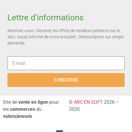
Lettre d'informations
Abonnez vous / Recevez les offres de vendeurs présents sur le
site / soyez informé de notre actualité . Désinscription sur simple
demande.
S'INSCRIRE
Site de
vente en ligne
pour
©
ARC EN SOFT
2026 –
les
commerces
du
2020
valenciennois