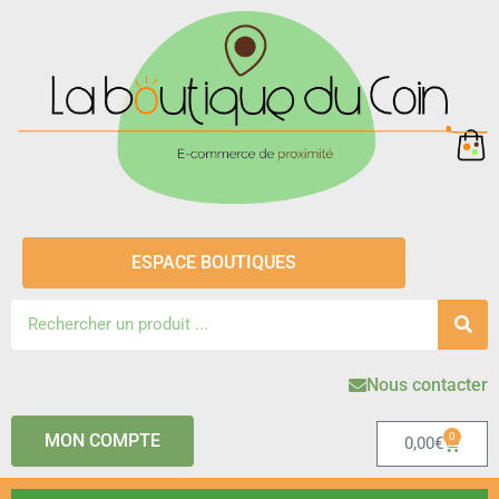
ESPACE BOUTIQUES
Nous contacter
MON COMPTE
0
0,00
€