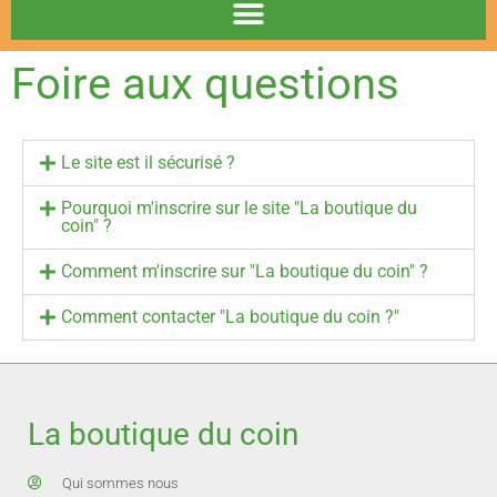
Foire aux questions
Le site est il sécurisé ?
Pourquoi m'inscrire sur le site "La boutique du
coin" ?
Comment m'inscrire sur "La boutique du coin" ?
Comment contacter "La boutique du coin ?"
La boutique du coin
Qui sommes nous