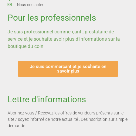
Nous contacter
Pour les professionnels
Je suis professionnel commerçant , prestataire de
service et je souhaite avoir plus d’informations sur la
boutique du coin
Je suis commerçant et je souhaite en
savoir plus
Lettre d'informations
Abonnez vous / Recevez les offres de vendeurs présents sur le
site / soyez informé de notre actualité . Désinscription sur simple
demande.