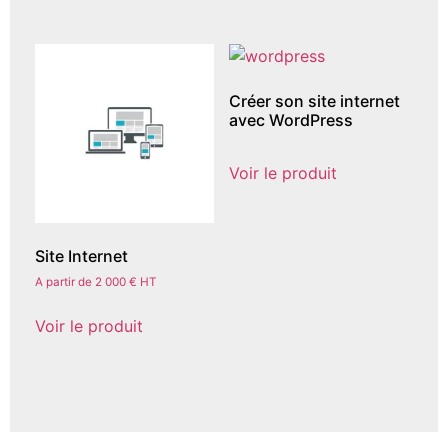
Créer son site internet
avec WordPress
Voir le produit
Site Internet
A partir de 2 000 € HT
Voir le produit