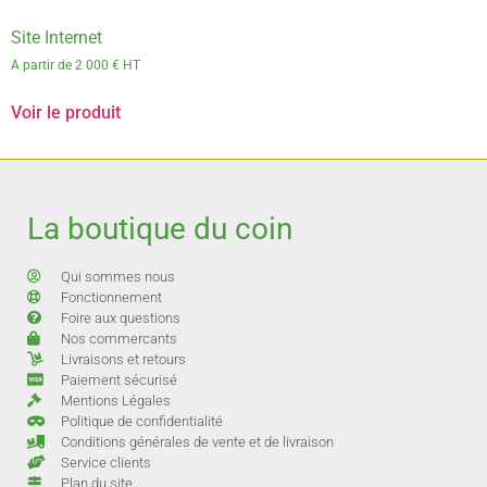
Site Internet
A partir de 2 000 € HT
Voir le produit
La boutique du coin
Qui sommes nous
Fonctionnement
Foire aux questions
Nos commercants
Livraisons et retours
Paiement sécurisé
Mentions Légales
Politique de confidentialité
Conditions générales de vente et de livraison
Service clients
Plan du site