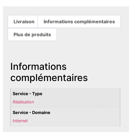
Livraison
Informations complémentaires
Plus de produits
Informations
complémentaires
Service - Type
Réalisation
Service - Domaine
Internet