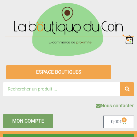
ESPACE BOUTIQUES
Nous contacter
MON COMPTE
0
0,00
€