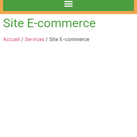
Site E-commerce
Accueil
/
Services
/ Site E-commerce