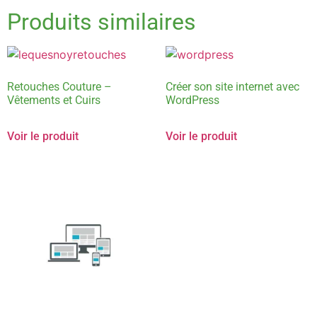
Produits similaires
Retouches Couture –
Créer son site internet avec
Vêtements et Cuirs
WordPress
Voir le produit
Voir le produit