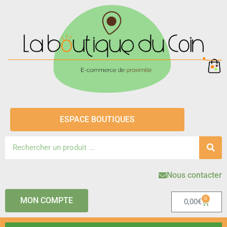
ESPACE BOUTIQUES
Nous contacter
MON COMPTE
0
0,00
€