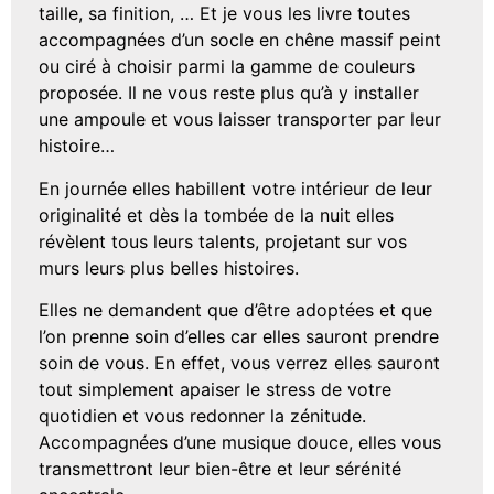
taille, sa finition, … Et je vous les livre toutes
accompagnées d’un socle en chêne massif peint
ou ciré à choisir parmi la gamme de couleurs
proposée. Il ne vous reste plus qu’à y installer
une ampoule et vous laisser transporter par leur
histoire…
En journée elles habillent votre intérieur de leur
originalité et dès la tombée de la nuit elles
révèlent tous leurs talents, projetant sur vos
murs leurs plus belles histoires.
Elles ne demandent que d’être adoptées et que
l’on prenne soin d’elles car elles sauront prendre
soin de vous. En effet, vous verrez elles sauront
tout simplement apaiser le stress de votre
quotidien et vous redonner la zénitude.
Accompagnées d’une musique douce, elles vous
transmettront leur bien-être et leur sérénité