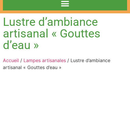
Lustre d’ambiance
artisanal « Gouttes
d’eau »
Accueil
/
Lampes artisanales
/ Lustre d’ambiance
artisanal « Gouttes d’eau »