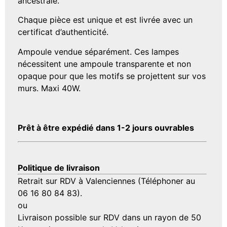
ancestrale.
Chaque pièce est unique et est livrée avec un
certificat d’authenticité.
Ampoule vendue séparément. Ces lampes
nécessitent une ampoule transparente et non
opaque pour que les motifs se projettent sur vos
murs. Maxi 40W.
Prêt à être expédié dans 1-2 jours ouvrables
Politique de livraison
Retrait sur RDV à Valenciennes (Téléphoner au
06 16 80 84 83).
ou
Livraison possible sur RDV dans un rayon de 50