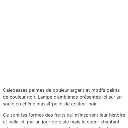
Calebasses peintes de couleur argent et motifs peints
de couleur noir. Lampe d’ambiance présentée ici sur un
socle en chêne massif peint de couleur noir.
Ce sont les formes des fruits qui m’inspirent leur histoire
et celle-ci, par un jour de pluie mais le coeur chantant