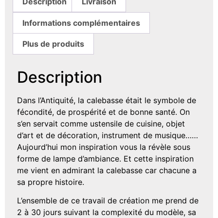
Description
Livraison
Informations complémentaires
Plus de produits
Description
Dans l’Antiquité, la calebasse était le symbole de
fécondité, de prospérité et de bonne santé. On
s’en servait comme ustensile de cuisine, objet
d’art et de décoration, instrument de musique……
Aujourd’hui mon inspiration vous la révèle sous
forme de lampe d’ambiance. Et cette inspiration
me vient en admirant la calebasse car chacune a
sa propre histoire.
L’ensemble de ce travail de création me prend de
2 à 30 jours suivant la complexité du modèle, sa