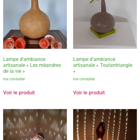
Lampe d’ambiance
Lampe d’ambiance
artisanale « Les méandres
artisanale « Toutantriangle
de la vie »
«
me consulter
me consulter
Voir le produit
Voir le produit