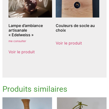
Lampe d’ambiance
Couleurs de socle au
artisanale
choix
« Edelweiss »
me consulter
Voir le produit
Voir le produit
Produits similaires