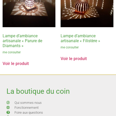
Lampe d’ambiance
Lampe d’ambiance
artisanale « Parure de
artisanale « Filistère »
Diamants »
me consulter
me consulter
Voir le produit
Voir le produit
La boutique du coin
Qui sommes nous
Fonctionnement
Foire aux questions