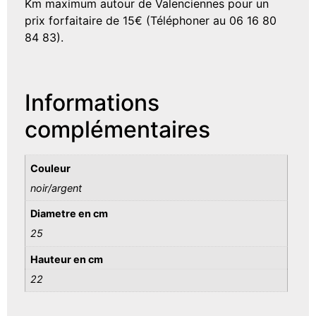
Km maximum autour de Valenciennes pour un
prix forfaitaire de 15€ (Téléphoner au 06 16 80
84 83).
Informations
complémentaires
Couleur
noir/argent
Diametre en cm
25
Hauteur en cm
22