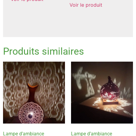
Voir le produit
Produits similaires
Lampe d’ambiance
Lampe d’ambiance