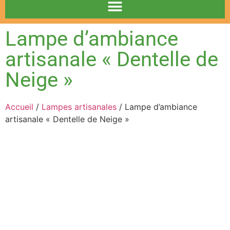
Lampe d’ambiance
artisanale « Dentelle de
Neige »
Accueil
/
Lampes artisanales
/ Lampe d’ambiance
artisanale « Dentelle de Neige »