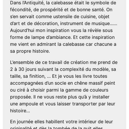
Dans l’Antiquité, la calebasse était le symbole de
fécondité, de prospérité et de bonne santé. On
s’en servait comme ustensile de cuisine, objet
d’art et de décoration, instrument de musique……
Aujourd’hui mon inspiration vous la révèle sous
forme de lampe d’ambiance. Et cette inspiration
me vient en admirant la calebasse car chacune a
sa propre histoire.
L’ensemble de ce travail de création me prend de
2 à 30 jours suivant la complexité du modèle, sa
taille, sa finition, … Et je vous les livre toutes
accompagnées d’un socle en chêne massif peint
ou ciré à choisir parmi la gamme de couleurs
proposée. Il ne vous reste plus qu’à y installer
une ampoule et vous laisser transporter par leur
histoire…
En journée elles habillent votre intérieur de leur
originalité et dès la tombée de la nuit elles