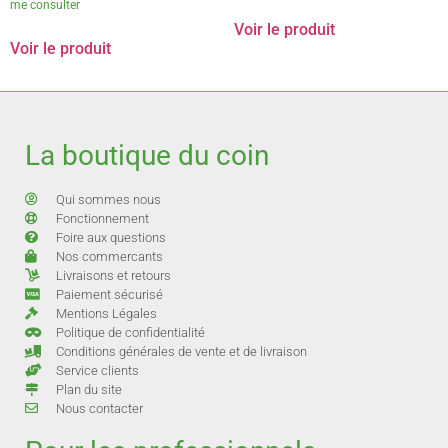
me consulter
Voir le produit
Voir le produit
La boutique du coin
Qui sommes nous
Fonctionnement
Foire aux questions
Nos commercants
Livraisons et retours
Paiement sécurisé
Mentions Légales
Politique de confidentialité
Conditions générales de vente et de livraison
Service clients
Plan du site
Nous contacter