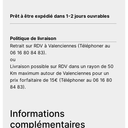
Prêt à être expédié dans 1-2 jours ouvrables
Politique de livraison
Retrait sur RDV à Valenciennes (Téléphoner au
06 16 80 84 83).
ou
Livraison possible sur RDV dans un rayon de 50
Km maximum autour de Valenciennes pour un
prix forfaitaire de 15€ (Téléphoner au 06 16 80
84 83).
Informations
complémentaires