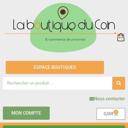
ESPACE BOUTIQUES
Nous contacter
MON COMPTE
0
0,00
€