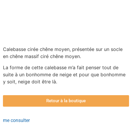
Calebasse cirée chêne moyen, présentée sur un socle
en chêne massif ciré chêne moyen.
La forme de cette calebasse m’a fait penser tout de
suite à un bonhomme de neige et pour que bonhomme
y soit, neige doit être là.
Retour à la boutique
me consulter