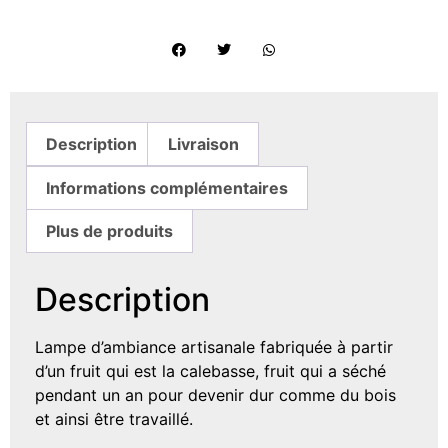
Description
Livraison
Informations complémentaires
Plus de produits
Description
Lampe d’ambiance artisanale fabriquée à partir
d’un fruit qui est la calebasse, fruit qui a séché
pendant un an pour devenir dur comme du bois
et ainsi être travaillé.