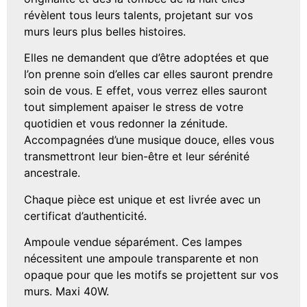
révèlent tous leurs talents, projetant sur vos
murs leurs plus belles histoires.
Elles ne demandent que d’être adoptées et que
l’on prenne soin d’elles car elles sauront prendre
soin de vous. E effet, vous verrez elles sauront
tout simplement apaiser le stress de votre
quotidien et vous redonner la zénitude.
Accompagnées d’une musique douce, elles vous
transmettront leur bien-être et leur sérénité
ancestrale.
Chaque pièce est unique et est livrée avec un
certificat d’authenticité.
Ampoule vendue séparément. Ces lampes
nécessitent une ampoule transparente et non
opaque pour que les motifs se projettent sur vos
murs. Maxi 40W.