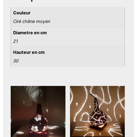
Couleur
Ciré chêne moyen
Diametre en cm
21
Hauteur en cm
30